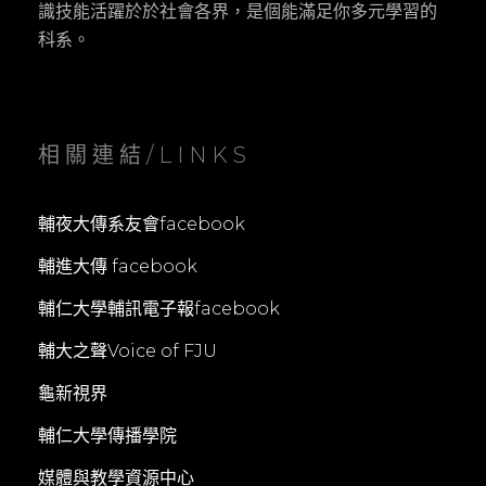
識技能活躍於於社會各界，是個能滿足你多元學習的
科系。
相關連結/LINKS
輔夜大傳系友會facebook
輔進大傳 facebook
輔仁大學輔訊電子報facebook
輔大之聲Voice of FJU
龜新視界
輔仁大學傳播學院
媒體與教學資源中心