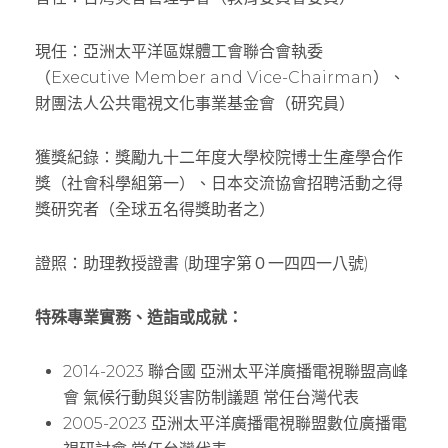
現任：亞洲太平洋區媒體工會聯合會執委
（Executive Member and Vice-Chairman）、
財團法人公共電視文化事業基金會（研究員）
獲獎紀錄：獎勵九十二年度大學校院博士生產學合作
獎（社會科學組第一）、日本交流協會招聘活動之得
獎研究者（全球五名得獎助者之）
證照：助理教授證書 (助理字第０一四四一八號)
特殊專業實務、造詣或成就：
2014-2023 聯合國 亞洲太平洋廣播電視聯盟高峰
會 氣候行動與災害防制議題 常任台灣代表
2005-2023 亞洲太平洋廣播電視聯盟數位廣播電