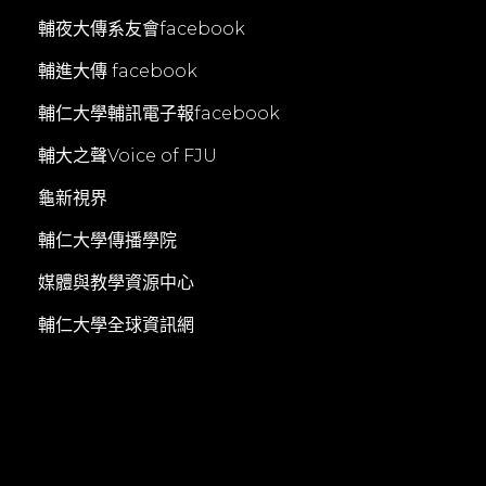
輔夜大傳系友會facebook
輔進大傳 facebook
輔仁大學輔訊電子報facebook
輔大之聲Voice of FJU
龜新視界
輔仁大學傳播學院
媒體與教學資源中心
輔仁大學全球資訊網