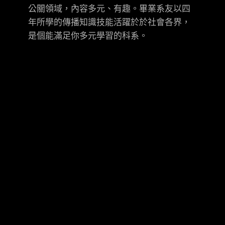
公關領域，內容多元、有趣。畢業系友以四
年所學的傳播知識技能活躍於於社會各界，
是個能滿足你多元學習的科系。