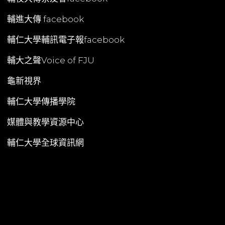
輔進大傳 facebook
輔仁大學輔訊電子報facebook
輔大之聲Voice of FJU
龜新視界
輔仁大學傳播學院
媒體與教學資源中心
輔仁大學全球資訊網